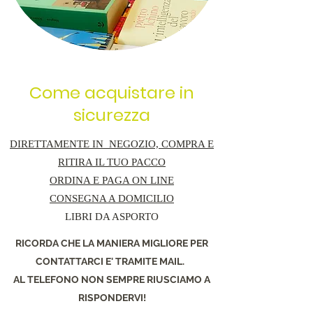
Come acquistare in
sicurezza
DIRETTAMENTE IN NEGOZIO,
COMPRA E
RITIRA IL TUO PACCO
ORDINA E PAGA ON LINE
CONSEGNA A DOMICILIO
LIBRI DA ASPORTO
RICORDA CHE LA MANIERA MIGLIORE PER
CONTATTARCI E' TRAMITE MAIL.
AL TELEFONO NON SEMPRE RIUSCIAMO A
RISPONDERVI!