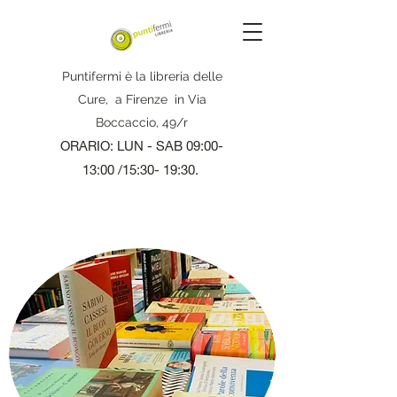
Puntifermi è la libreria delle
Cure, a Firenze in Via
Boccaccio, 49/r
ORARIO: LUN - SAB 09:00-
13:00 /15:30- 19:30.